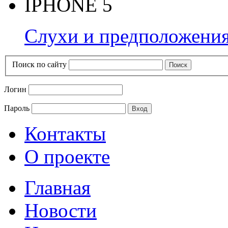
IPHONE 5
Слухи и предположения
Поиск по сайту
Логин
Пароль
Контакты
О проекте
Главная
Новости