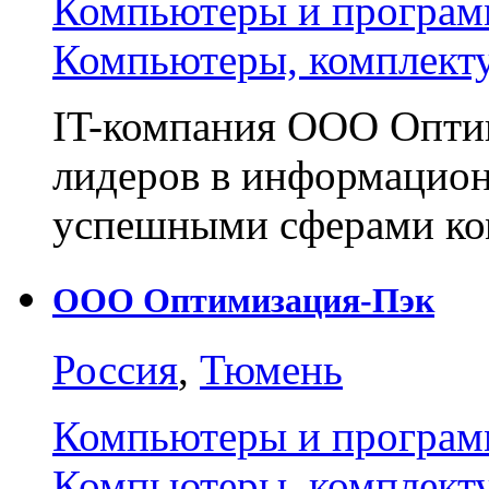
Компьютеры и програм
Компьютеры, комплект
IT-компания ООО Оптик
лидеров в информацион
успешными сферами к
ООО Оптимизация-Пэк
Россия
,
Тюмень
Компьютеры и програм
Компьютеры, комплект