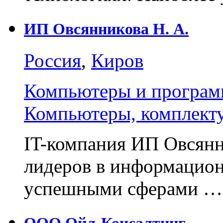
ИП Овсянникова Н. А.
Россия
,
Киров
Компьютеры и програм
Компьютеры, комплект
IT-компания ИП Овсянни
лидеров в информацион
успешными сферами …