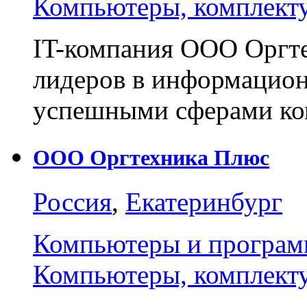
Компьютеры, комплект
IT-компания ООО Оргте
лидеров в информацион
успешными сферами ко
ООО Оргтехника Плюс
Россия
,
Екатеринбург
Компьютеры и програм
Компьютеры, комплект