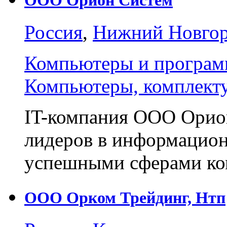
Россия
,
Нижний Новго
Компьютеры и програм
Компьютеры, комплект
IT-компания ООО Орион
лидеров в информацион
успешными сферами к
ООО Орком Трейдинг, Нтп