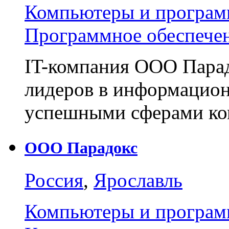
Компьютеры и програм
Программное обеспече
IT-компания ООО Парад
лидеров в информацион
успешными сферами к
ООО Парадокс
Россия
,
Ярославль
Компьютеры и програм