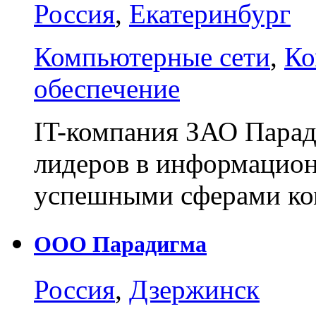
Россия
,
Екатеринбург
Компьютерные сети
,
Ко
обеспечение
IT-компания ЗАО Парад
лидеров в информацион
успешными сферами к
ООО Парадигма
Россия
,
Дзержинск