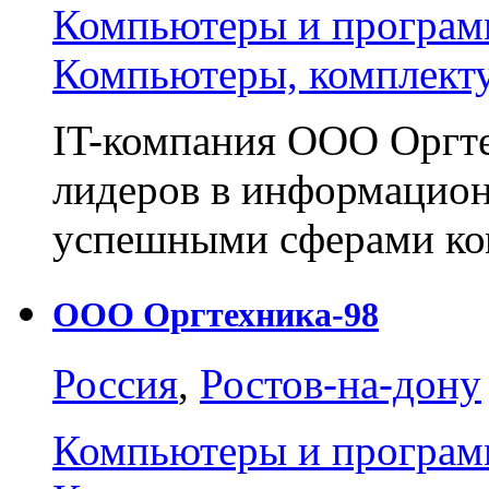
Компьютеры и програм
Компьютеры, комплект
IT-компания ООО Оргте
лидеров в информацион
успешными сферами ко
ООО Оргтехника-98
Россия
,
Ростов-на-дону
Компьютеры и програм