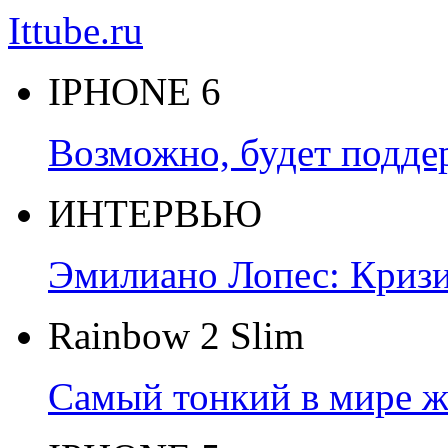
Ittube.ru
IPHONE 6
Возможно, будет подде
ИНТЕРВЬЮ
Эмилиано Лопес: Кризис
Rainbow 2 Slim
Самый тонкий в мире ж