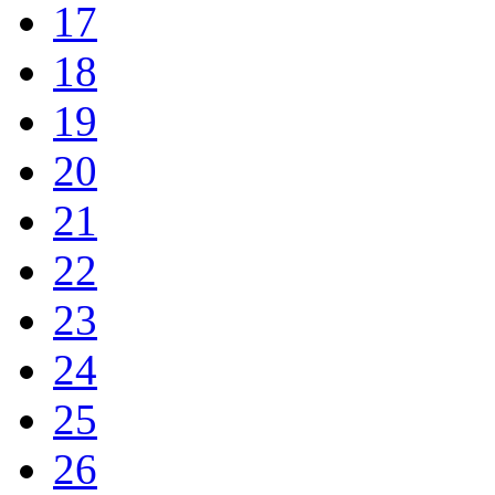
17
18
19
20
21
22
23
24
25
26