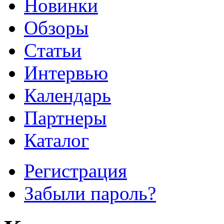
Новинки
Обзоры
Cтатьи
Интервью
Календарь
Партнеры
Каталог
Регистрация
Забыли пароль?