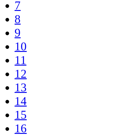
7
8
9
10
11
12
13
14
15
16