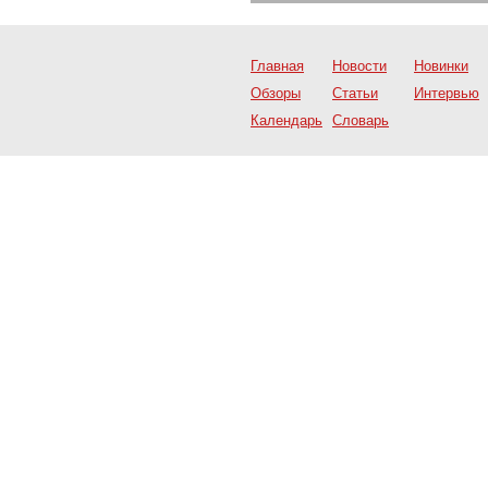
Главная
Новости
Новинки
Обзоры
Статьи
Интервью
Календарь
Словарь