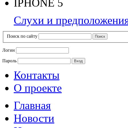
IPHONE 5
Слухи и предположения
Поиск по сайту
Логин
Пароль
Контакты
О проекте
Главная
Новости