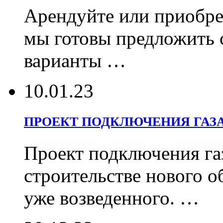
Арендуйте или приобрет
мы готовы предложить 
варианты …
10.01.23
ПРОЕКТ ПОДКЛЮЧЕНИЯ ГАЗ
Проект подключения га
строительстве нового о
уже возведенного. …