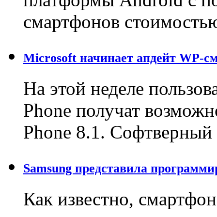
смартфонов стоимостью
Microsoft начинает апдейт WP-с
На этой неделе пользо
Phone получат возможн
Phone 8.1. Софтверны
Samsung представила программи
Как известно, смартфон 