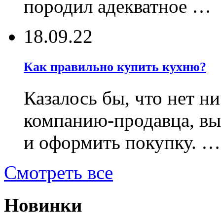
породил адекватное …
18.09.22
Как правильно купить кухню?
Казалось бы, что нет н
компанию-продавца, в
и оформить покупку. …
Смотреть все
Новинки