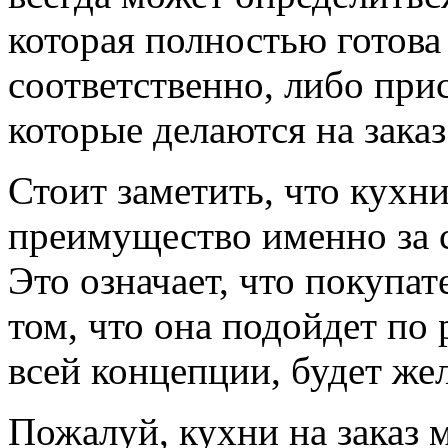
которая полностью готова
соответственно, либо при
которые делаются на заказ
Стоит заметить, что кухн
преимущество именно за 
Это означает, что покупа
том, что она подойдет по 
всей концепции, будет жел
Пожалуй, кухни на заказ