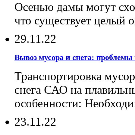
Осенью дамы могут сход
что существует целый 
29.11.22
Вывоз мусора и снега: проблемы
Транспортировка мусор
снега САО на плавильн
особенности: Необходи
23.11.22