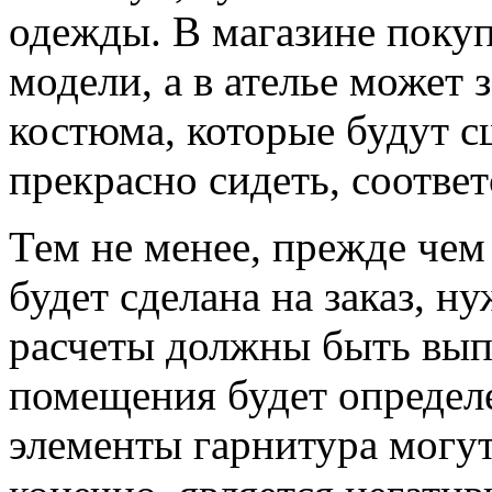
одежды. В магазине покуп
модели, а в ателье может 
костюма, которые будут с
прекрасно сидеть, соответ
Тем не менее, прежде чем
будет сделана на заказ, ну
расчеты должны быть вып
помещения будет определе
элементы гарнитура могут