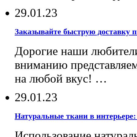
29.01.23
Заказывайте быструю доставку 
Дорогие наши любител
вниманию представляе
на любой вкус! …
29.01.23
Натуральные ткани в интерьере:
Использование натурал