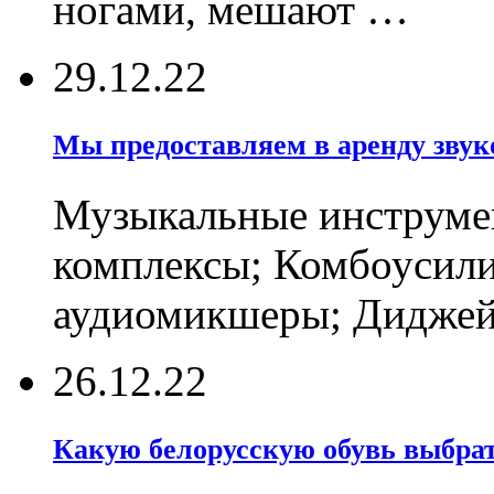
ногами, мешают …
29.12.22
Мы предоставляем в аренду звуко
Музыкальные инструмен
комплексы; Комбоусили
аудиомикшеры; Диджейс
26.12.22
Какую белорусскую обувь выбрат