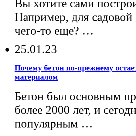
Вы хотите сами постро
Например, для садовой
чего-то еще? …
25.01.23
Почему бетон по-прежнему оста
материалом
Бетон был основным пр
более 2000 лет, и сегод
популярным …