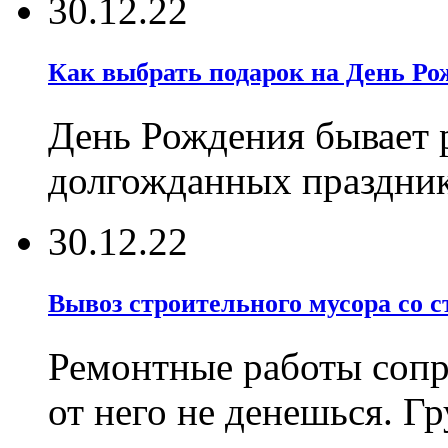
30.12.22
Как выбрать подарок на День Ро
День Рождения бывает р
долгожданных праздник
30.12.22
Вывоз строительного мусора со 
Ремонтные работы соп
от него не денешься. Г