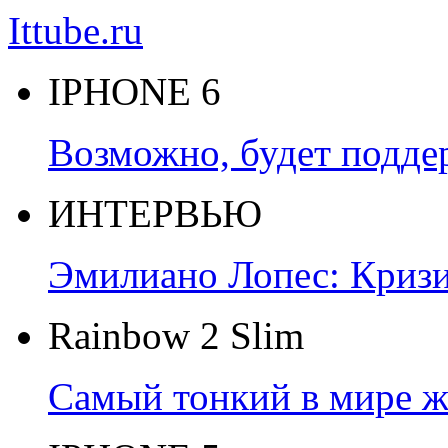
Ittube.ru
IPHONE 6
Возможно, будет подде
ИНТЕРВЬЮ
Эмилиано Лопес: Кризис
Rainbow 2 Slim
Самый тонкий в мире ж