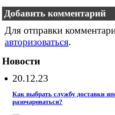
Добавить комментарий
Для отправки комментар
авторизоваться
.
Новости
20.12.23
Как выбрать службу доставки яп
разочароваться?