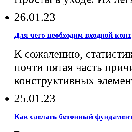
26.01.23
Для чего необходим входной конт
К сожалению, статистик
почти пятая часть при
конструктивных элемен
25.01.23
Как сделать бетонный фундамент