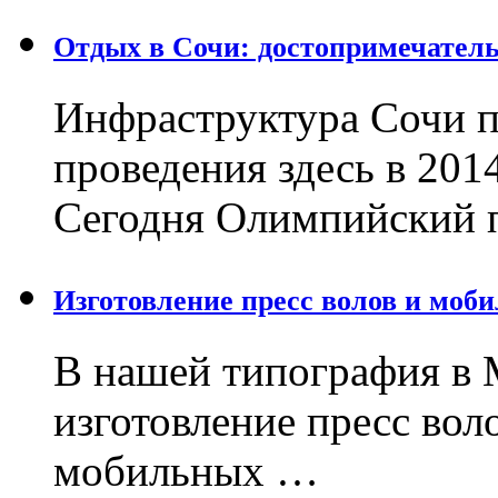
Отдых в Сочи: достопримечател
Инфраструктура Сочи п
проведения здесь в 201
Сегодня Олимпийский 
Изготовление пресс волов и моб
В нашей типография в 
изготовление пресс вол
мобильных …