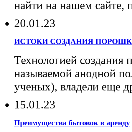
найти на нашем сайте, 
20.01.23
ИСТОКИ СОЗДАНИЯ ПОРОШК
Технологией создания 
называемой анодной по
ученых), владели еще д
15.01.23
Преимущества бытовок в аренду