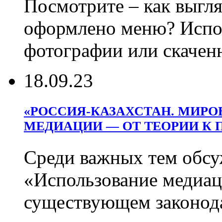
Посмотрите – как выгл
оформлено меню? Испо
фотографии или скачен
18.09.23
«РОССИЯ-КАЗАХСТАН. МИРО
МЕДИАЦИИ — ОТ ТЕОРИИ К 
Среди важных тем обсу
«Использование медиац
существующем законод