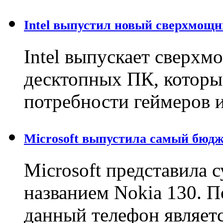
Intel выпустил новый сверхмощ
Intel выпускает сверх
десктопных ПК, которы
потребности геймеров 
Microsoft выпустила самый бюд
Microsoft представила
названием Nokia 130. 
данный телефон являет