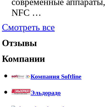
современные аппараты,
NFC …
Смотреть все
Отзывы
Компании
Компания Softline
Эльдорадо