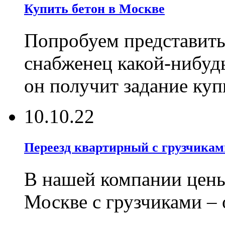
Купить бетон в Москве
Попробуем представить
снабженец какой-нибуд
он получит задание ку
10.10.22
Переезд квартирный с грузчикам
В нашей компании цены
Москве с грузчиками –