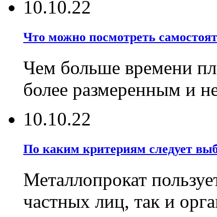
10.10.22
Что можно посмотреть самостояте
Чем больше времени пла
более размеренным и 
10.10.22
По каким критериям следует выб
Металлопрокат пользует
частных лиц, так и орг