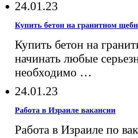
24.01.23
Купить бетон на гранитном щебн
Купить бетон на гранит
начинать любые серьез
необходимо …
24.01.23
Работа в Израиле вакансии
Работа в Израиле по ва