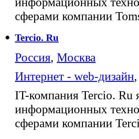
информационных техно
сферами компании Tom
Tercio. Ru
Россия
,
Москва
Интернет - web-дизайн
IT-компания Tercio. Ru 
информационных техно
сферами компании Terc