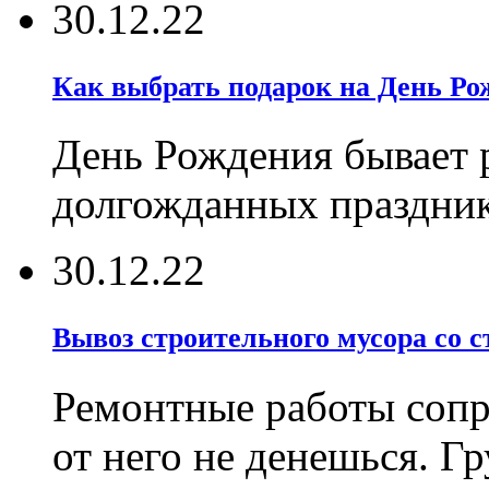
30.12.22
Как выбрать подарок на День Ро
День Рождения бывает р
долгожданных праздник
30.12.22
Вывоз строительного мусора со 
Ремонтные работы соп
от него не денешься. Г