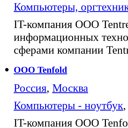
Компьютеры, оргтехни
IT-компания ООО Tentre
информационных техно
сферами компании Tent
ООО Tenfold
Россия
,
Москва
Компьютеры - ноутбук
IT-компания ООО Tenfol