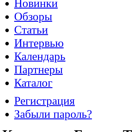
Новинки
Обзоры
Cтатьи
Интервью
Календарь
Партнеры
Каталог
Регистрация
Забыли пароль?