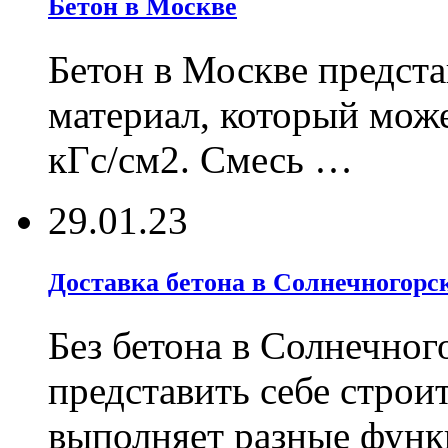
Бетон в Москве
Бетон в Москве предст
материал, который може
кГс/см2. Смесь …
29.01.23
Доставка бетона в Солнечногорск
Без бетона в Солнечног
представить себе строи
выполняет разные фун