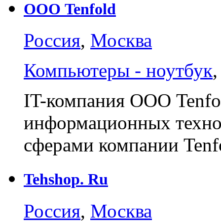
ООО Tenfold
Россия
,
Москва
Компьютеры - ноутбук
IT-компания ООО Tenfol
информационных техно
сферами компании Tenf
Tehshop. Ru
Россия
,
Москва