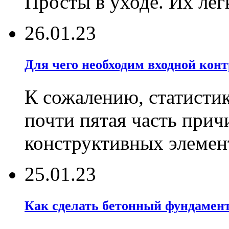
Просты в уходе. Их лег
26.01.23
Для чего необходим входной конт
К сожалению, статистик
почти пятая часть при
конструктивных элемен
25.01.23
Как сделать бетонный фундамент