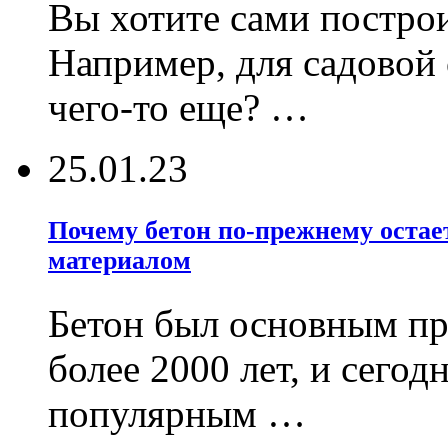
Вы хотите сами постро
Например, для садовой
чего-то еще? …
25.01.23
Почему бетон по-прежнему оста
материалом
Бетон был основным пр
более 2000 лет, и сегод
популярным …