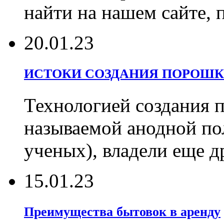
найти на нашем сайте, 
20.01.23
ИСТОКИ СОЗДАНИЯ ПОРОШК
Технологией создания 
называемой анодной по
ученых), владели еще д
15.01.23
Преимущества бытовок в аренду