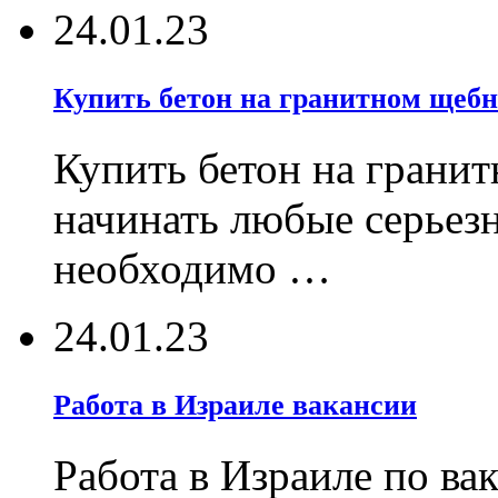
24.01.23
Купить бетон на гранитном щебн
Купить бетон на гранит
начинать любые серьез
необходимо …
24.01.23
Работа в Израиле вакансии
Работа в Израиле по ва