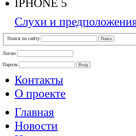
IPHONE 5
Слухи и предположения
Поиск по сайту
Логин
Пароль
Контакты
О проекте
Главная
Новости