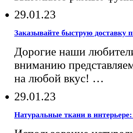
29.01.23
Заказывайте быструю доставку 
Дорогие наши любител
вниманию представляе
на любой вкус! …
29.01.23
Натуральные ткани в интерьере: