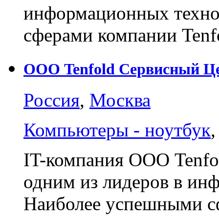
информационных техно
сферами компании Tenf
ООО Tenfold Сервисный Ц
Россия
,
Москва
Компьютеры - ноутбук
IT-компания ООО Tenfo
одним из лидеров в ин
Наиболее успешными 