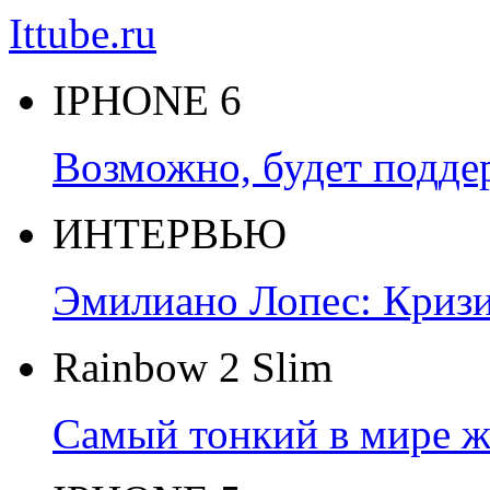
Ittube.ru
IPHONE 6
Возможно, будет подде
ИНТЕРВЬЮ
Эмилиано Лопес: Кризис
Rainbow 2 Slim
Самый тонкий в мире ж