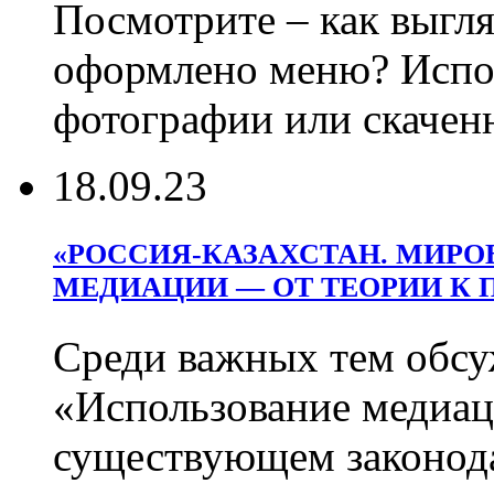
Посмотрите – как выгл
оформлено меню? Испо
фотографии или скачен
18.09.23
«РОССИЯ-КАЗАХСТАН. МИРО
МЕДИАЦИИ — ОТ ТЕОРИИ К 
Среди важных тем обсу
«Использование медиац
существующем законод