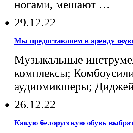
ногами, мешают …
29.12.22
Мы предоставляем в аренду звуко
Музыкальные инструмен
комплексы; Комбоусили
аудиомикшеры; Диджейс
26.12.22
Какую белорусскую обувь выбрат