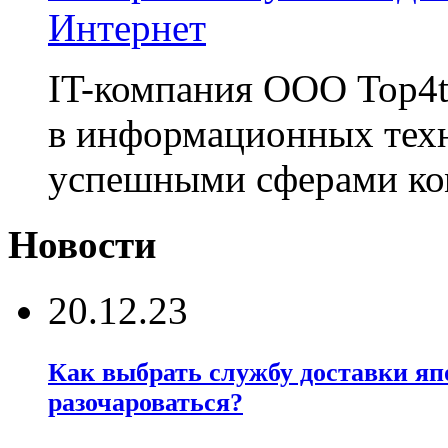
Интернет
IT-компания ООО Top4t
в информационных техн
успешными сферами ко
Новости
20.12.23
Как выбрать службу доставки яп
разочароваться?