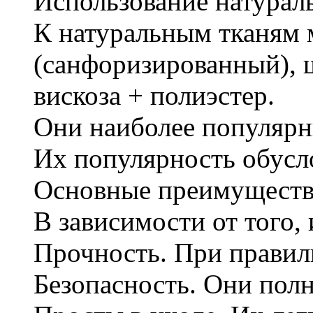
Использование натурал
К натуральным тканям 
(санфоризированный), ш
вискоза + полиэстер.
Они наиболее популярны
Их популярность обусло
Основные преимуществ
В зависимости от того,
Прочность. При правиль
Безопасность. Они полн