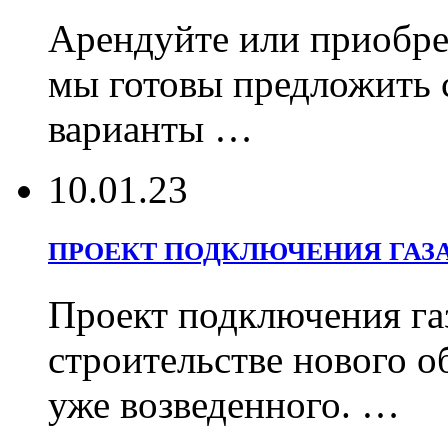
Арендуйте или приобрет
мы готовы предложить 
варианты …
10.01.23
ПРОЕКТ ПОДКЛЮЧЕНИЯ ГАЗ
Проект подключения га
строительстве нового о
уже возведенного. …