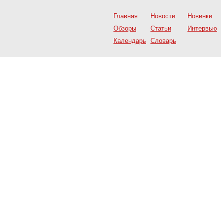
Главная
Новости
Новинки
Обзоры
Статьи
Интервью
Календарь
Словарь