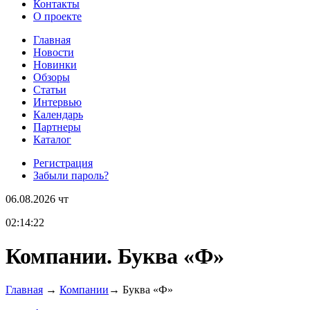
Контакты
О проекте
Главная
Новости
Новинки
Обзоры
Cтатьи
Интервью
Календарь
Партнеры
Каталог
Регистрация
Забыли пароль?
06.08.2026 чт
02:14:22
Компании. Буква «Ф»
Главная
→
Компании
→
Буква «Ф»