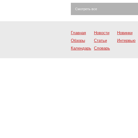
Смотреть все
Главная
Новости
Новинки
Обзоры
Статьи
Интервью
Календарь
Словарь