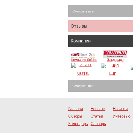
Смотреть все
Отзывы
Компании
Компания Softline
Эльдорадо
VESTEL
ЦИП
Смотреть все
Главная
Новости
Новинки
Обзоры
Статьи
Интервью
Календарь
Словарь