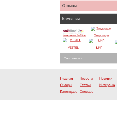
Отзывы
Компании
Компания Softline
Эльдорадо
VESTEL
ЦИП
Смотреть все
Главная
Новости
Новинки
Обзоры
Статьи
Интервью
Календарь
Словарь