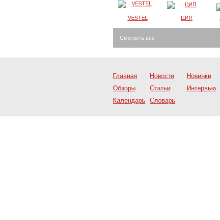
VESTEL
ЦИП
Смотреть все
Главная
Новости
Новинки
Обзоры
Статьи
Интервью
Календарь
Словарь