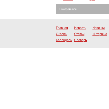
Смотреть все
Главная
Новости
Новинки
Обзоры
Статьи
Интервью
Календарь
Словарь