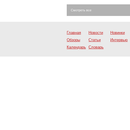
Смотреть все
Главная
Новости
Новинки
Обзоры
Статьи
Интервью
Календарь
Словарь