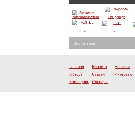
Компания Softline
Эльдорадо
VESTEL
ЦИП
Смотреть все
Главная
Новости
Новинки
Обзоры
Статьи
Интервью
Календарь
Словарь