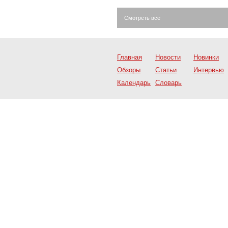
Смотреть все
Главная
Новости
Новинки
Обзоры
Статьи
Интервью
Календарь
Словарь