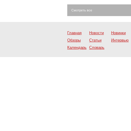
Смотреть все
Главная
Новости
Новинки
Обзоры
Статьи
Интервью
Календарь
Словарь